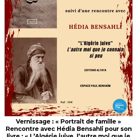
Vernissage : « Portrait de famille »
Rencontre avec Hédia Bensahli pour son
livre : « L’Algérie juive, l’autre moi que je