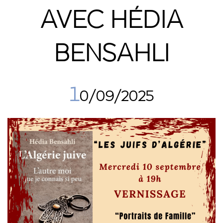
AVEC HÉDIA
BENSAHLI
1
0/09/2025