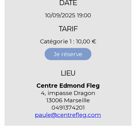
DATE
10/09/2025 19:00
TARIF
Catégorie 1 : 10,00 €
Je réserve
LIEU
Centre Edmond Fleg
4, impasse Dragon
13006 Marseille
0491374201
paule@centrefleg.com