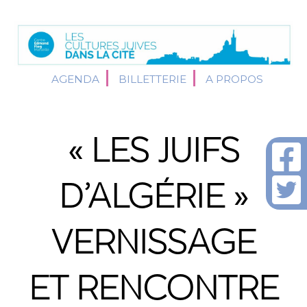
AGENDA
BILLETTERIE
A PROPOS
« LES JUIFS
D’ALGÉRIE »
VERNISSAGE
ET RENCONTRE