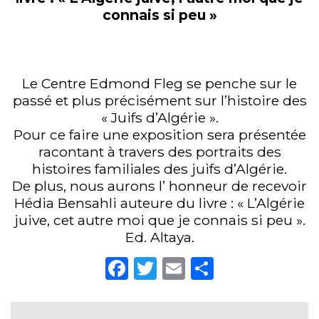
connais si peu »
Le Centre Edmond Fleg se penche sur le
passé et plus précisément sur l’histoire des
« Juifs d’Algérie ».
Pour ce faire une exposition sera présentée
racontant à travers des portraits des
histoires familiales des juifs d’Algérie.
De plus, nous aurons l’ honneur de recevoir
Hédia Bensahli auteure du livre : « L’Algérie
juive, cet autre moi que je connais si peu ».
Ed. Altaya.
Facebook
Twitter
Email
Partager