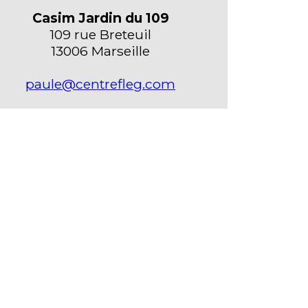
Casim Jardin du 109
109 rue Breteuil
13006 Marseille
paule@centrefleg.com