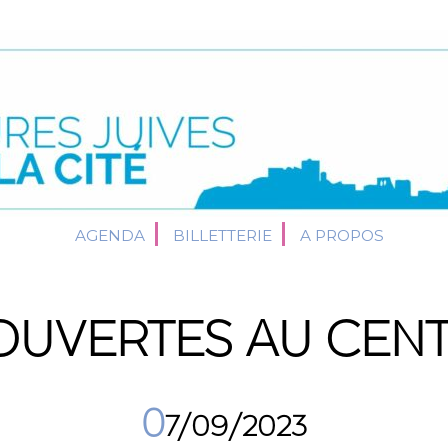
AGENDA
BILLETTERIE
A PROPOS
OUVERTES AU CENTR
0
7/09/2023