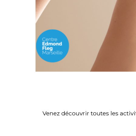
Venez découvrir toutes les activ