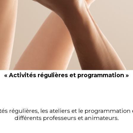
« Activités régulières et programmation »
ités régulières, les ateliers et le programmatio
différents professeurs et animateurs.