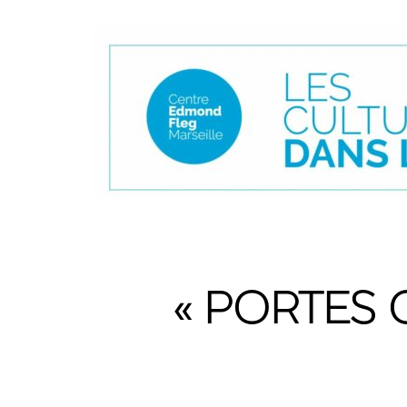
« PORTES 