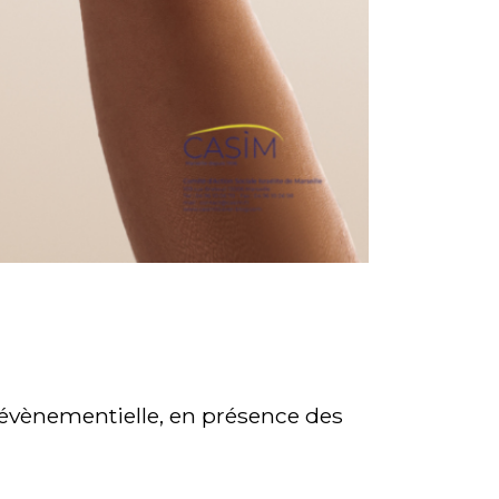
n évènementielle, en présence des