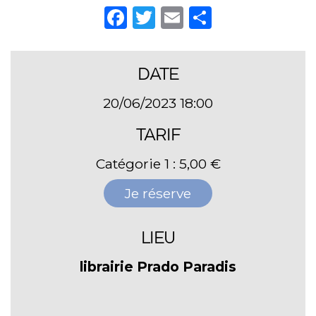
Facebook
Twitter
Email
Partager
DATE
20/06/2023 18:00
TARIF
Catégorie 1 : 5,00 €
Je réserve
LIEU
librairie Prado Paradis