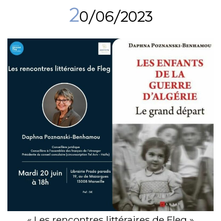
2
0/06/2023
« Les rencontres littéraires de Fleg »