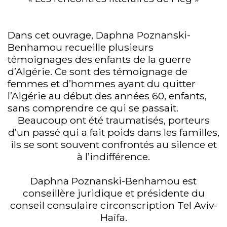
Dans cet ouvrage, Daphna Poznanski-
Benhamou recueille plusieurs
témoignages des enfants de la guerre
d’Algérie. Ce sont des témoignage de
femmes et d’hommes ayant du quitter
l’Algérie au début des années 60, enfants,
sans comprendre ce qui se passait.
Beaucoup ont été traumatisés, porteurs
d’un passé qui a fait poids dans les familles,
ils se sont souvent confrontés au silence et
à l’indifférence.
Daphna Poznanski-Benhamou est
conseillère juridique et présidente du
conseil consulaire circonscription Tel Aviv-
Haïfa.