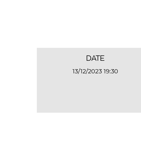
DATE
13/12/2023 19:30