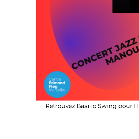
Retrouvez Basilic Swing pour H