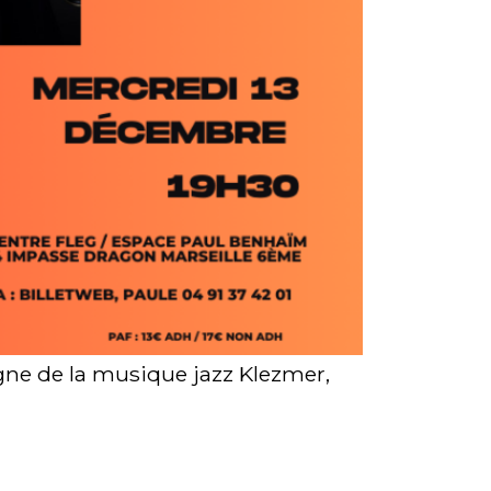
gne de la musique jazz Klezmer,