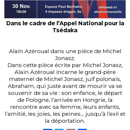
Dans le cadre de l’Appel National pour la
Tsédaka
Alain Azéroual dans une pièce de Michel
Jonasz.
Dans cette pièce écrite par Michel Jonasz,
Alain Azéroual incarne le grand-père
maternel de Michel Jonasz, juif polonais,
Abraham, qui juste avant de mourir va se
souvenir de sa vie : son enfance, le départ
de Pologne, l’arrivée en Hongrie, la
rencontre avec sa femme, leurs enfants,
l’amitié, les joies, les peines… jusqu’à l’exil et
la déportation.