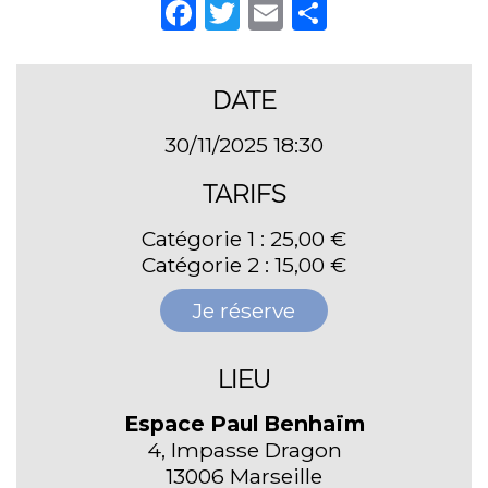
Facebook
Twitter
Email
Partager
DATE
30/11/2025 18:30
TARIFS
Catégorie 1 : 25,00 €
Catégorie 2 : 15,00 €
Je réserve
LIEU
Espace Paul Benhaïm
4, Impasse Dragon
13006 Marseille